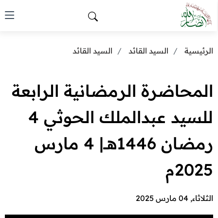
الرئيسية
السيد القائد
السيد القائد
المحاضرة الرمضانية الرابعة
للسيد عبدالملك الحوثي 4
رمضان 1446هــ| 4 مارس
2025م
الثلاثاء, 04 مارس 2025