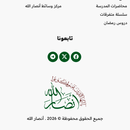
محاضرات المدرسة
مركز وسائط أنصار الله
سلسلة متفرقات
دروس رمضان
تابعونا
جميع الحقوق محفوظة © 2026 .
أنصار الله