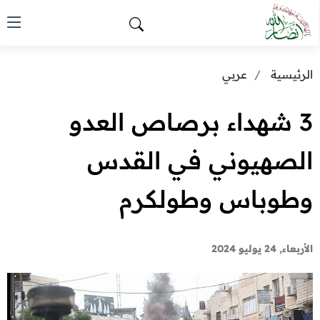
الرئيسية
عربي
3 شهداء برصاص العدو
الصهيوني في القدس
وطوباس وطولكرم
الأربعاء, 24 يوليو 2024