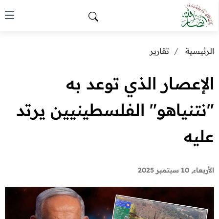
الرئيسية
تقارير
الإعصار الذي توعد به
"نتنياهو" الفلسطينيين يرتد
عليه
الأربعاء, 10 سبتمبر 2025