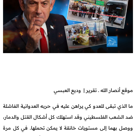
موقع أنصار الله . تقرير | وديع العبسي
ما الذي تبقى للعدو كي يراهن عليه في حربه العدوانية الفاشلة
ضد الشعب الفلسطيني وقد استهلك كل أشكال القتل والدمار،
ووصل بهما إلى مستويات خانقة لا يمكن تحملها. في كل مرة