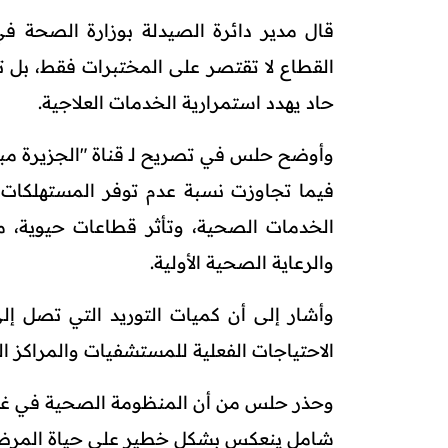
قال مدير دائرة الصيدلة بوزارة الصحة في 
القطاع لا تقتصر على المختبرات فقط، بل
حاد يهدد استمرارية الخدمات العلاجية.
الخدمات الصحية، وتأثر قطاعات حيوية، من
والرعاية الصحية الأولية.
وأشار إلى أن كميات التوريد التي تصل إلى
الاحتياجات الفعلية للمستشفيات والمراكز ا
وحذر حلس من أن المنظومة الصحية في غزة 
شامل ينعكس بشكل خطير على حياة المرض