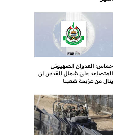
حماس: العدوان الصهيوني
المتصاعد على شمال القدس لن
ينال من عزيمة شعبنا