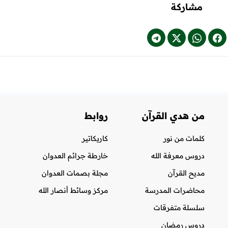
مشاركة
من هدي القرآن
روابط
كلمات من نور
كاريكاتير
دروس معرفة الله
خارطة جرائم العدوان
مديح القرآن
مجلة بصمات العدوان
محاضرات المدرسة
مركز وسائط أنصار الله
سلسلة متفرقات
دروس رمضان