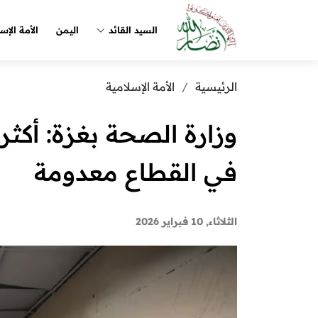
السيد القائد
اليمن
الأمة الإس
الرئيسية
الأمة الإسلامية
في القطاع معدومة
الثلاثاء, 10 فبراير 2026