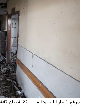
موقع أنصار الله - متابعات - 22 شعبان 1447هـ