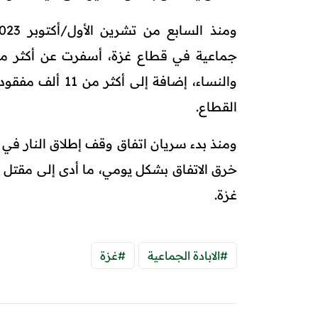
والنساء، إضافة 
القطاع.
غزة.
#الابادة الجماعية
#غزة