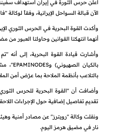
الآن قبالة السواحل الإيرانية، وفقاً لوكالة "ف
وأكدت القوة البحرية في الحرس الثوري الإي
أنهما انتهكتا القوانين وحاولتا العبور من م
بالكيان 
بالتلاعب بأنظمة الملاحة بما عرّض أمن الملا
وأضافت أن "القوة البحرية للحرس الثوري أ
تقديم تفاصيل إضافية حول الإجراءات اللاحقة
نار في مضيق هرمز اليوم.