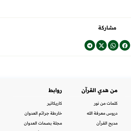
مشاركة
من هدي القرآن
روابط
كلمات من نور
كاريكاتير
دروس معرفة الله
خارطة جرائم العدوان
مديح القرآن
مجلة بصمات العدوان