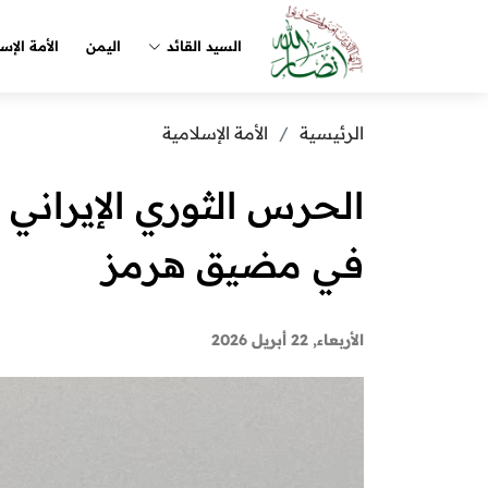
السيد القائد
اليمن
الأمة الإس
الرئيسية
الأمة الإسلامية
الحرس الثوري الإيراني
في مضيق هرمز
الأربعاء, 22 أبريل 2026