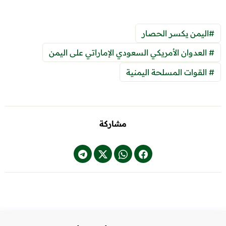
#اليمن يكسر الحصار
# العدوان الأمريكي السعودي الإماراتي على اليمن
# القوات المسلحة اليمنية
مشاركة