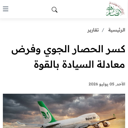
الرئيسية
تقارير
كسر الحصار الجوي وفرض
معادلة السيادة بالقوة
الأحد, 05 يوليو 2026