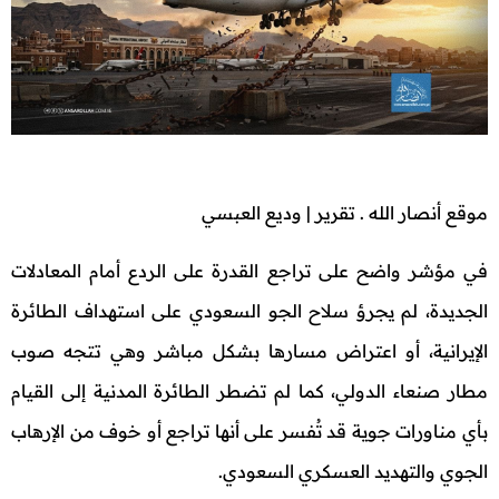
موقع أنصار الله . تقرير | وديع العبسي
في مؤشر واضح على تراجع القدرة على الردع أمام المعادلات
الجديدة، لم يجرؤ سلاح الجو السعودي على استهداف الطائرة
الإيرانية، أو اعتراض مسارها بشكل مباشر وهي تتجه صوب
مطار صنعاء الدولي، كما لم تضطر الطائرة المدنية إلى القيام
بأي مناورات جوية قد تُفسر على أنها تراجع أو خوف من الإرهاب
الجوي والتهديد العسكري السعودي.