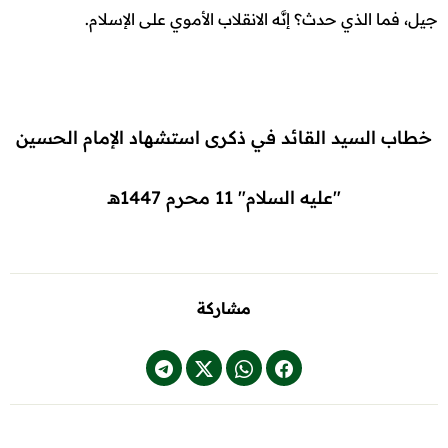
جيل، فما الذي حدث؟ إنَّه الانقلاب الأموي على الإسلام.
خطاب السيد القائد في ذكرى استشهاد الإمام الحسين
"عليه السلام" 11 محرم 1447هـ
مشاركة