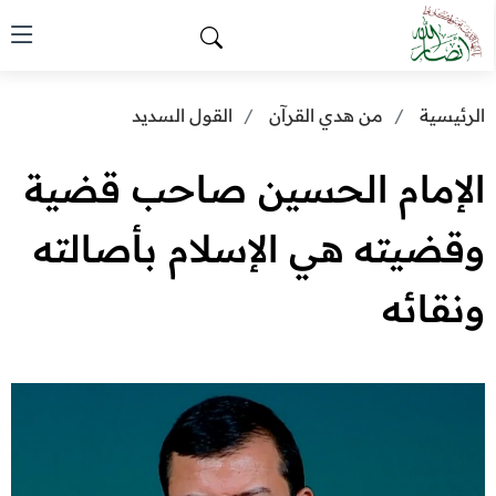
الرئيسية
من هدي القرآن
القول السديد
الإمام الحسين صاحب قضية
وقضيته هي الإسلام بأصالته
ونقائه