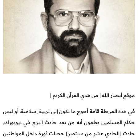
موقع أنصار الله | من هدي القرآن الكريم |
في هذه المرحلة الأمة أحوج ما تكون إلى تربية إسلامية، أو ليس
حكام المسلمين يعلمون أنه من بعد حادث البرج في نيويورك,
حادث [الحادي عشر من سبتمبر] حصلت ثورة داخل المواطنين