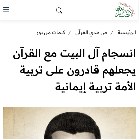
الرئيسية
من هدي القرآن
كلمات من نور
انسجام آل البيت مع القرآن
يجعلهم قادرون على تربية
الأمة تربية إيمانية