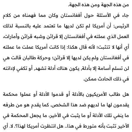
من هذه الجهة ومن هذه الجهة.
جاء في الأسئلة حول أفغانستان وكان مما فهمناه من كلام
الرئيس: أن أمريكا لم تكن لديها ما تعتمد عليه بالنسبة لذلك
العمل الذي عملته في أفغانستان إلا قرائن وشبه قرائن وأمارات،
أي أنها لا تتثبت؛ لأنه قال هكذا: إذا كانت أمريكا عملت ما عملته
في أفغانستان ولم يكن لديها إلا قرائن؛ وحركة طالبان قالت هي
لن تسلم أسامة إلا بأدلة, يكون هناك أدلة تشهد, أو تكفي لإدانته
في ذلك الحادث ممكن.
هل طالب الأمريكيون بالأدلة أو قدموا الأدلة أو عملوا محكمة
يقدمون لها ما لديهم ضد هذا الشخص. كما يقدم هو من طرفه
ما ينفي تلك الأدلة أو ما يثبت في الأخير، ما يجعل المحكمة في
الأخير تثبت بأنه متورط في هذا.. هل انتظرت أمريكا لهذا؟. لا. أي