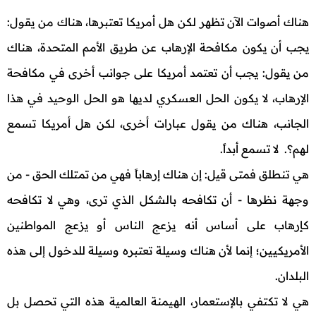
هناك أصوات الآن تظهر لكن هل أمريكا تعتبرها، هناك من يقول:
يجب أن يكون مكافحة الإرهاب عن طريق الأمم المتحدة، هناك
من يقول: يجب أن تعتمد أمريكا على جوانب أخرى في مكافحة
الإرهاب، لا يكون الحل العسكري لديها هو الحل الوحيد في هذا
الجانب، هنـاك من يقول عبارات أخرى، لكن هل أمريكا تسمع
لهم؟. لا تسمع أبداً.
هي تنطلق فمتى قيل: إن هناك إرهاباً فهي من تمتلك الحق - من
وجهة نظرها - أن تكافحه بالشكل الذي ترى، وهي لا تكافحه
كإرهاب على أساس أنه يزعج الناس أو يزعج المواطنين
الأمريكيين؛ إنما لأن هناك وسيلة تعتبره وسيلة للدخول إلى هذه
البلدان.
هي لا تكتفي بالإستعمار، الهيمنة العالمية هذه التي تحصل بل