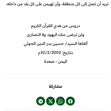
تريد أن تصل إلى كل منطقة، وأن تهيمن على كل بلد من داخله.
دروس من هدي القرآن الكريم
ولن ترضى عنك اليهود ولا النصارى
ألقاها السيد/ حسين بدر الدين الحوثي
بتاريخ: 10/2/2002م
اليمن - صعدة
مشاركة