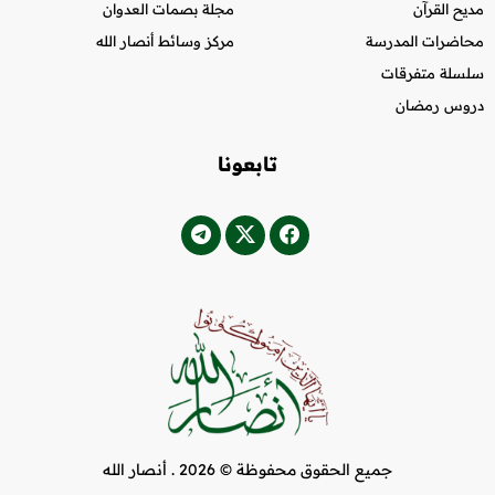
مديح القرآن
مجلة بصمات العدوان
محاضرات المدرسة
مركز وسائط أنصار الله
سلسلة متفرقات
دروس رمضان
تابعونا
جميع الحقوق محفوظة © 2026 .
أنصار الله