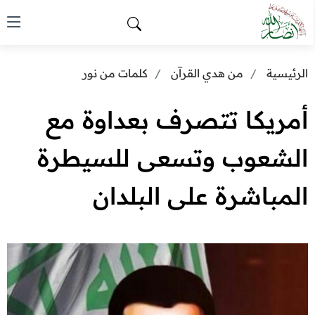
الرئيسية
من هدي القرآن
كلمات من نور
أمريكا تتصرف بعداوة مع
الشعوب وتسعى للسيطرة
المباشرة على البلدان