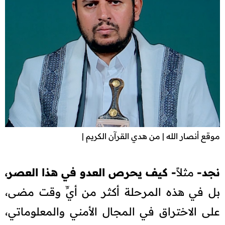
موقع أنصار الله | من هدي القرآن الكريم |
نجد-
مثلاً
- كيف يحرص العدو في هذا العصر،
بل في هذه المرحلة أكثر من أيِّ وقت مضى،
على الاختراق في المجال الأمني والمعلوماتي،