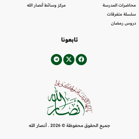
محاضرات المدرسة
مركز وسائط أنصار الله
سلسلة متفرقات
دروس رمضان
تابعونا
جميع الحقوق محفوظة © 2026 .
أنصار الله