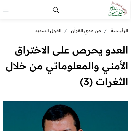
الرئيسية
من هدي القرآن
القول السديد
العدو يحرص على الاختراق
الأمني والمعلوماتي من خلال
الثغرات (3)