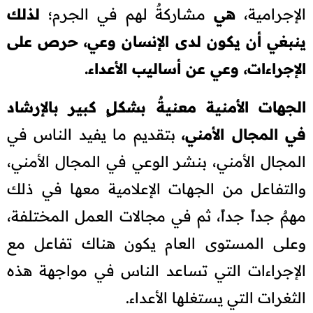
الإجرامية،
هي
مشاركةٌ لهم في الجرم؛
لذلك
ينبغي أن يكون لدى الإنسان وعي، حرص على
الإجراءات، وعي عن أساليب الأعداء.
الجهات الأمنية معنيةٌ بشكلٍ كبير بالإرشاد
في المجال الأمني،
بتقديم ما يفيد الناس في
المجال الأمني، بنشر الوعي في المجال الأمني،
والتفاعل من الجهات الإعلامية معها في ذلك
مهمٌ جداً جداً، ثم في مجالات العمل المختلفة،
وعلى المستوى العام يكون هناك تفاعل مع
الإجراءات التي تساعد الناس في مواجهة هذه
الثغرات التي يستغلها الأعداء.