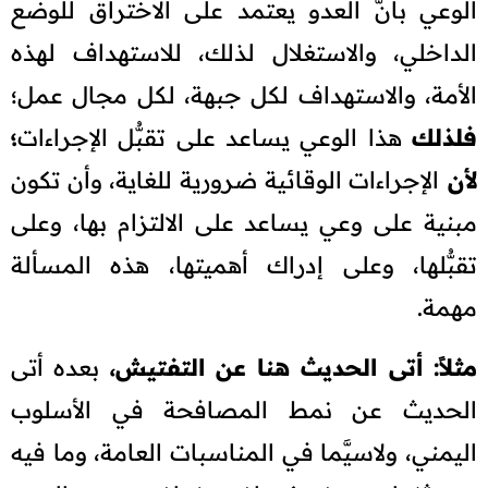
الوعي بأنَّ العدو يعتمد على الاختراق للوضع
الداخلي، والاستغلال لذلك، للاستهداف لهذه
الأمة، والاستهداف لكل جبهة، لكل مجال عمل؛
فلذلك
هذا الوعي يساعد على تقبُّل الإجراءات
؛
لأن
الإجراءات الوقائية ضرورية للغاية، وأن تكون
مبنية على وعي يساعد على الالتزام بها، وعلى
تقبُّلها، وعلى إدراك أهميتها، هذه المسألة
مهمة.
مثلاً: أتى الحديث هنا عن التفتيش،
بعده أتى
الحديث عن نمط المصافحة في الأسلوب
اليمني، ولاسيَّما في المناسبات العامة، وما فيه