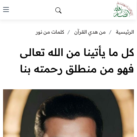
الرئيسية
من هدي القرآن
كلمات من نور
كل ما يأتينا من الله تعالى
فهو من منطلق رحمته بنا