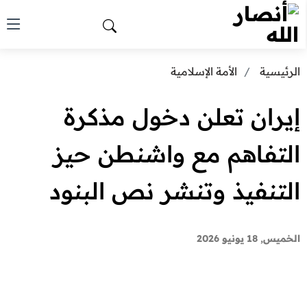
الرئيسية
الأمة الإسلامية
إيران تعلن دخول مذكرة
التفاهم مع واشنطن حيز
التنفيذ وتنشر نص البنود
الخميس, 18 يونيو 2026