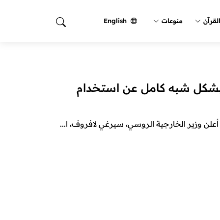
لقرآن
منوعات
English
بشكل شبه كامل عن استخدام