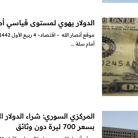
الدولار يهوي لمستوى قياسي أما
أمام سلة ...
المركزي السوري: شراء الدولار ا
بسعر 700 ليرة دون وثائق