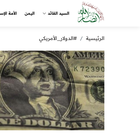
السيد القائد
اليمن
الأمة الإس
الرئيسية
#الدولار_الأمريكي