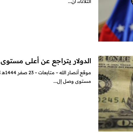
الثلاثاء، أن...
الدولار يتراجع عن أعلى مستوى له منذ 
مستوى وصل إل...