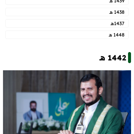
1439 هـ
1438 هـ
1437هـ
1448 هـ
1442 هـ