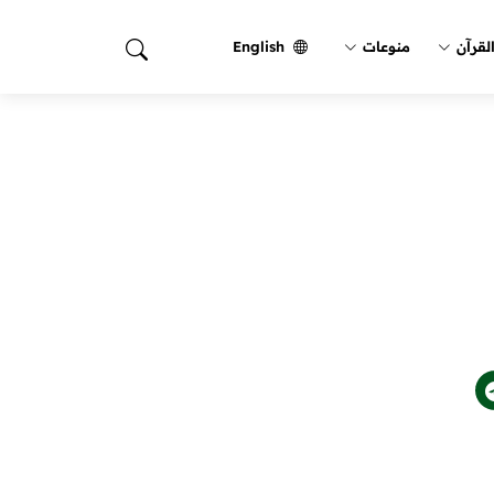
لقرآن
منوعات
English