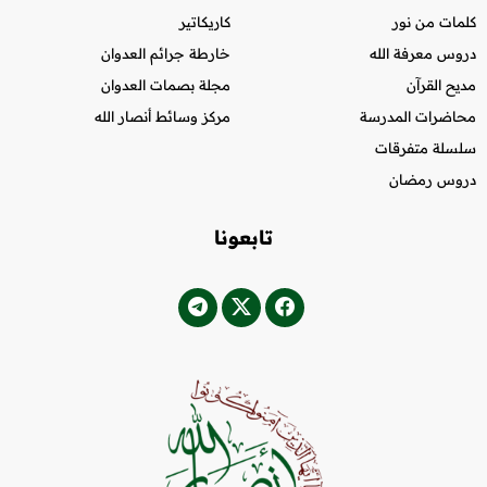
كلمات من نور
كاريكاتير
دروس معرفة الله
خارطة جرائم العدوان
مديح القرآن
مجلة بصمات العدوان
محاضرات المدرسة
مركز وسائط أنصار الله
سلسلة متفرقات
دروس رمضان
تابعونا