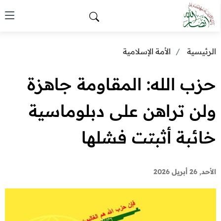
الرئيسية
الأمة الإسلامية
حزب الله: المقاومة جاهزة
ولن تراهن على دبلوماسية
خائبة أثبتت فشلها
الأحد, 26 أبريل 2026