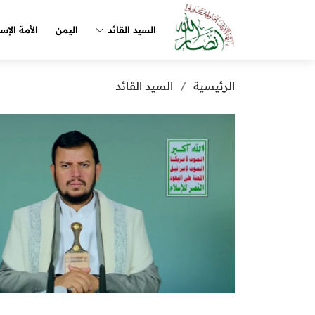
السيد القائد
اليمن
الأمة الإس
الرئيسية
السيد القائد