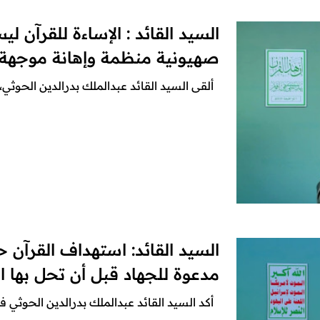
السيد القائد : الإساءة للقرآن 
صهيونية منظمة وإهانة موجهة 
ألقى السيد القائد عبدالملك بدرالدين الحوثي، 
السيد القائد: استهداف القرآن 
مدعوة للجهاد قبل أن تحل بها الع
أكد السيد القائد عبدالملك بدرالدين الحوثي في بي