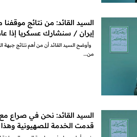
السيد القائد: من نتائج موقفنا 
إيران / سنشارك عسكريا إذا عاد 
وأوضح السيد القائد أن من أهم نتائج جبهة الي
من...
السيد القائد: نحن في صراع مع 
قدمت الخدمة للصهيونية وهذ