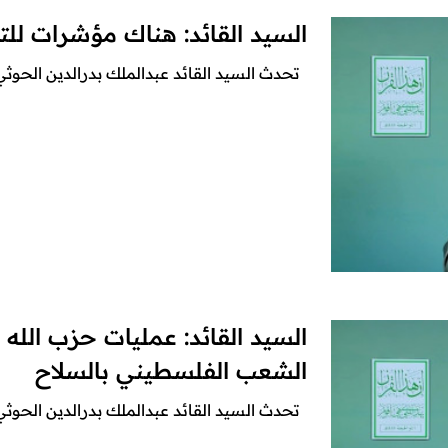
السيد القائد: هناك مؤشرات لل
تحدث السيد القائد عبدالملك بدرالدين الحوثي ف
السيد القائد: عمليات حزب الله
الشعب الفلسطيني بالسلاح
تحدث السيد القائد عبدالملك بدرالدين الحوثي، ف