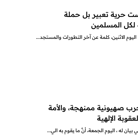
ليست حرية تعبير بل حملة
لكل المسلمين
اليوم الاثنين، كلمة عن آخر التطورات والمستجد...
حرب صهيونية ممنهجة، والأمة
قوبة الإلهية
ان له ، اليوم الجمعة، أنَّ ما يقوم به الي...