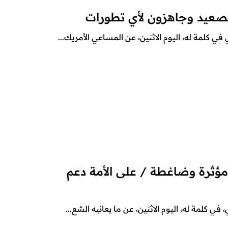
تصعيد وجاهزون لأي تطورات
ي كلمة له، اليوم الاثنين، عن المساعي الأمريك...
 مؤثرة وضاغطة / على الأمة دعم
ي كلمة له، اليوم الاثنين، عن ما يعانيه الشع...