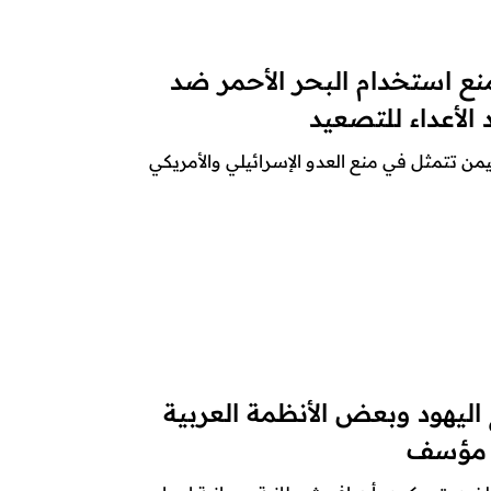
منع استخدام البحر الأحمر ضد
الأعداء للتصعيد
من تتمثل في منع العدو الإسرائيلي والأمريكي
اليهود وبعض الأنظمة العربية
ا مؤسف