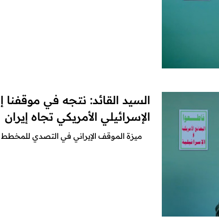
السيد القائد: نتجه في موقفنا 
الإسرائيلي الأمريكي تجاه إيران
ميزة الموقف الإيراني في التصدي للمخطط ال