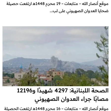
موقع أنصار الله – متابعات – 19 محرم 1448هـ ارتفعت حصيلة
ضحايا العدوان الصهيوني على لب...
الصحة اللبنانية: 4297 شهيدًا و12196
مصابًا جراء العدوان الصهيوني
موقع أنصار الله – متابعات – 16 محرم 1448هـ ارتفعت الحصيلة