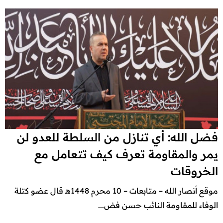
فضل الله: أي تنازل من السلطة للعدو لن
يمر والمقاومة تعرف كيف تتعامل مع
الخروقات
موقع أنصار الله – متابعات – 10 محرم 1448هـ قال عضو كتلة
الوفاء للمقاومة النائب حسن فض...