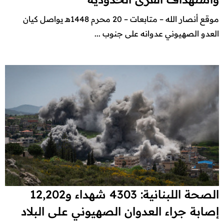
موقع أنصار الله – متابعات – 20 محرم 1448هـ يواصل كيان
العدو الصهيوني عدوانه على جنوب ...
الصحة اللبنانية: 4303 شهداء و12,202
إصابة جراء العدوان الصهيوني على البلاد