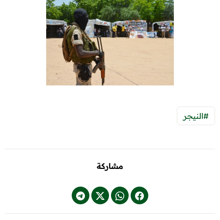
#النيجر
مشاركة