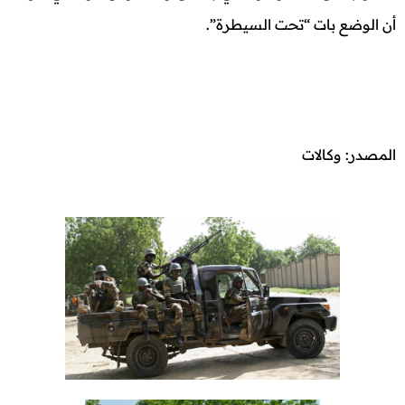
أن الوضع بات “تحت السيطرة”.
المصدر: وكالات