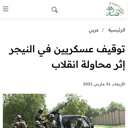
الرئيسية
عربي
توقيف عسكريين في النيجر
إثر محاولة انقلاب
الأربعاء, 31 مارس 2021