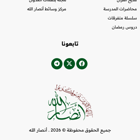
محاضرات المدرسة
مركز وسائط أنصار الله
سلسلة متفرقات
دروس رمضان
تابعونا
جميع الحقوق محفوظة © 2026 .
أنصار الله