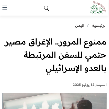
الرئيسية
اليمن
ممنوع المرور.. الإغراق مصير
حتمي للسفن المرتبطة
بالعدو الإسرائيلي
السبت, 12 يوليو 2025