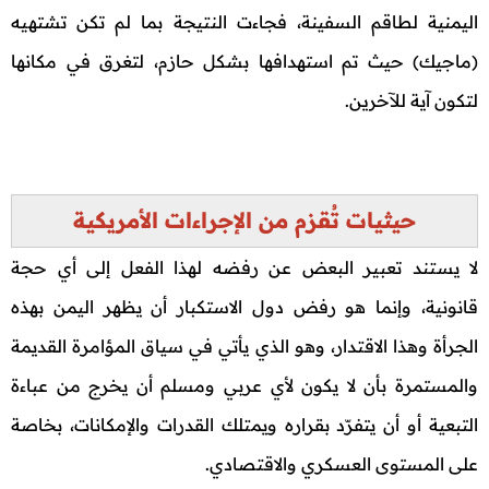
اليمنية لطاقم السفينة، فجاءت النتيجة بما لم تكن تشتهيه
(ماجيك) حيث تم استهدافها بشكل حازم، لتغرق في مكانها
لتكون آية للآخرين.
حيثيات تُقزم من الإجراءات الأمريكية
لا يستند تعبير البعض عن رفضه لهذا الفعل إلى أي حجة
قانونية، وإنما هو رفض دول الاستكبار أن يظهر اليمن بهذه
الجرأة وهذا الاقتدار، وهو الذي يأتي في سياق المؤامرة القديمة
والمستمرة بأن لا يكون لأي عربي ومسلم أن يخرج من عباءة
التبعية أو أن يتفرّد بقراره ويمتلك القدرات والإمكانات، بخاصة
على المستوى العسكري والاقتصادي.