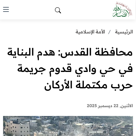
الرئيسية
الأمة الإسلامية
محافظة القدس: هدم البناية
في حي وادي قدوم جريمة
حرب مكتملة الأركان
الاثنين, 22 ديسمبر 2025