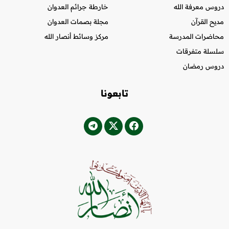
دروس معرفة الله
خارطة جرائم العدوان
مديح القرآن
مجلة بصمات العدوان
محاضرات المدرسة
مركز وسائط أنصار الله
سلسلة متفرقات
دروس رمضان
تابعونا