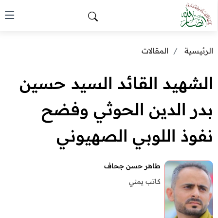
الرئيسية
المقالات
الشهيد القائد السيد حسين
بدر الدين الحوثي وفضح
نفوذ اللوبي الصهيوني
طاهر حسن جحاف
كاتب يمني