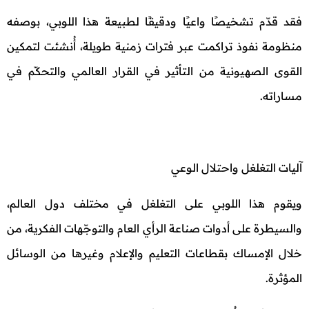
فقد قدّم تشخيصًا واعيًا ودقيقًا لطبيعة هذا اللوبي، بوصفه
منظومة نفوذ تراكمت عبر فترات زمنية طويلة، أُنشئت لتمكين
القوى الصهيونية من التأثير في القرار العالمي والتحكّم في
مساراته.
آليات التغلغل واحتلال الوعي
ويقوم هذا اللوبي على التغلغل في مختلف دول العالم،
والسيطرة على أدوات صناعة الرأي العام والتوجّـهات الفكرية، من
خلال الإمساك بقطاعات التعليم والإعلام وغيرها من الوسائل
المؤثرة.