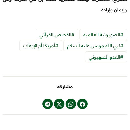
وإيمان وإرادة.
#الصهيونية العالمية
#القصص القرآني
#نبي الله موسى عليه السلام
#أمريكا أم الإرهاب
#العدو الصهيوني
مشاركة