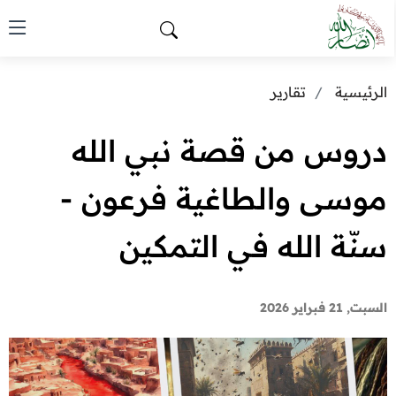
الرئيسية
تقارير
دروس من قصة نبي الله
موسى والطاغية فرعون -
سنّة الله في التمكين
السبت, 21 فبراير 2026