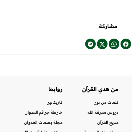
مشاركة
من هدي القرآن
روابط
كلمات من نور
كاريكاتير
دروس معرفة الله
خارطة جرائم العدوان
مديح القرآن
مجلة بصمات العدوان