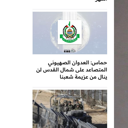
حماس: العدوان الصهيوني
المتصاعد على شمال القدس لن
ينال من عزيمة شعبنا