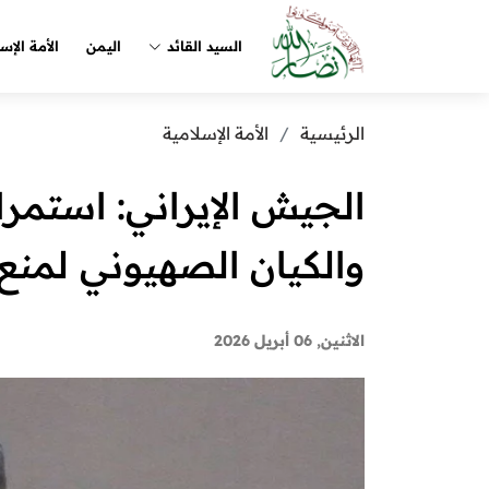
السيد القائد
اليمن
الأمة الإس
الرئيسية
الأمة الإسلامية
الجيش الإيراني: استمر
والكيان الصهيوني لمنع 
الاثنين, 06 أبريل 2026