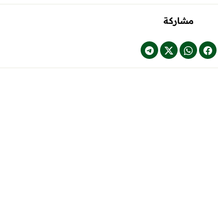
مشاركة