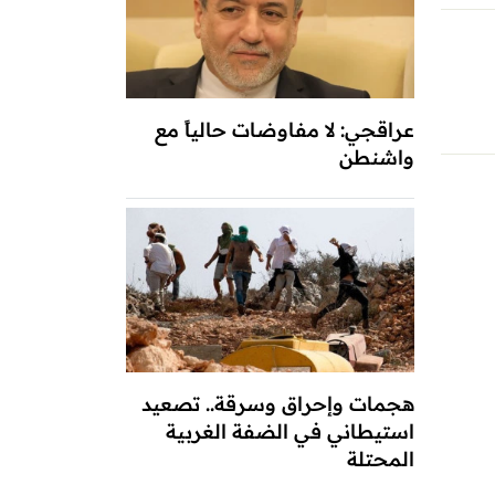
عراقجي: لا مفاوضات حالياً مع
واشنطن
هجمات وإحراق وسرقة.. تصعيد
استيطاني في الضفة الغربية
المحتلة