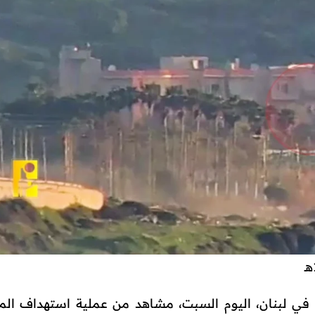
ة في لبنان، اليوم السبت، مشاهد من عملية استهداف الم