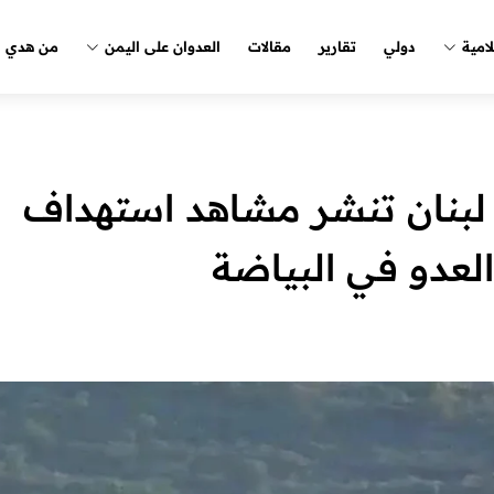
لامية
دولي
تقارير
مقالات
العدوان على اليمن
من هدي ا
 لبنان تنشر مشاهد استهداف
لعدو في البياضة