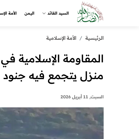
السيد القائد
اليمن
الأمة الإس
الرئيسية
الأمة الإسلامية
المقاومة الإسلامية في
منزل يتجمع فيه جنود ا
السبت, 11 أبريل 2026