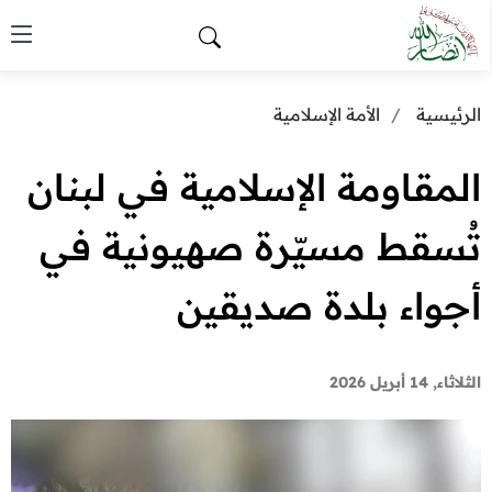
الرئيسية
الأمة الإسلامية
المقاومة الإسلامية في لبنان
تُسقط مسيّرة صهيونية في
أجواء بلدة صديقين
الثلاثاء, 14 أبريل 2026