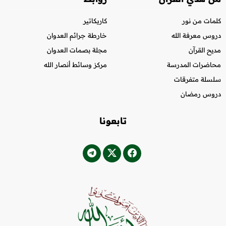
كلمات من نور
كاريكاتير
دروس معرفة الله
خارطة جرائم العدوان
مديح القرآن
مجلة بصمات العدوان
محاضرات المدرسة
مركز وسائط أنصار الله
سلسلة متفرقات
دروس رمضان
تابعونا