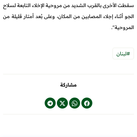
سقطت الأخرى بالقرب الشديد من مروحية الإخلاء التابعة لسلاح
الجو أثناء إجلاء المصابين من المكان، وعلى بُعد أمتار قليلة من
المروحية".
#لبنان
مشاركة