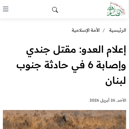
الرئيسية
الأمة الإسلامية
إعلام العدو: مقتل جندي
وإصابة 6 في حادثة جنوب
لبنان
الأحد, 26 أبريل 2026