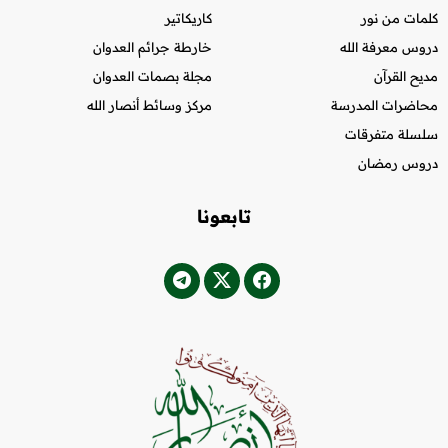
كلمات من نور
كاريكاتير
دروس معرفة الله
خارطة جرائم العدوان
مديح القرآن
مجلة بصمات العدوان
محاضرات المدرسة
مركز وسائط أنصار الله
سلسلة متفرقات
دروس رمضان
تابعونا