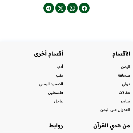
الأقسام
أقسام أخرى
اليمن
أدب
صحافة
طب
دولي
الصمود اليمني
مقالات
فلسطين
تقارير
عاجل
العدوان على اليمن
من هدي القرآن
روابط