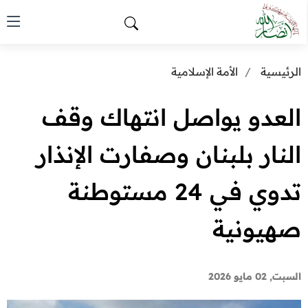
الرئيسية
الأمة الإسلامية
العدو يواصل انتهاك وقف
النار بلبنان وصفارت الإنذار
تدوي في 24 مستوطنة
صهيونية
السبت, 02 مايو 2026