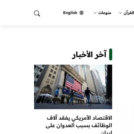
لقرآن
منوعات
English
آخر الأخبار
الاقتصاد الأمريكي يفقد آلاف
الوظائف بسبب العدوان على
إيران