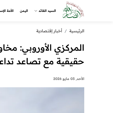
السيد القائد
اليمن
الأمة الإس
الرئيسية
أخبار إقتصادية
المركزي الأوروبي: مخا
حقيقية مع تصاعد تداع
الأحد, 03 مايو 2026