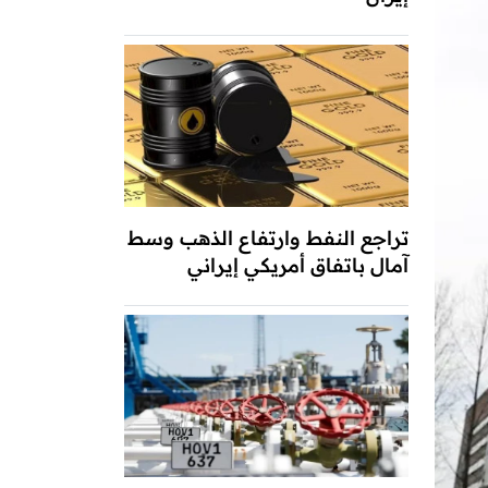
تراجع النفط وارتفاع الذهب وسط
آمال باتفاق أمريكي إيراني