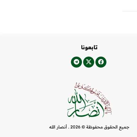
تابعونا
جميع الحقوق محفوظة © 2026 .
أنصار الله