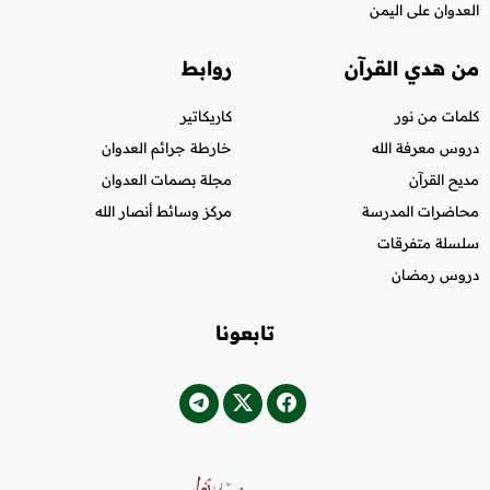
العدوان على اليمن
من هدي القرآن
روابط
كلمات من نور
كاريكاتير
دروس معرفة الله
خارطة جرائم العدوان
مديح القرآن
مجلة بصمات العدوان
محاضرات المدرسة
مركز وسائط أنصار الله
سلسلة متفرقات
دروس رمضان
تابعونا