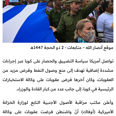
موقع أنصار الله – متابعات - 2 ذو الحجة 1447هـ
تواصل أمريكا سياسة التضييق والحصار على كوبا عبر إجراءات
مشددة إضافية تهدف إلى منع وصول النفط وفرض مزيد من
العقوبات، وكان آخرها فرض عقوبات على وكالة الاستخبارات
الرئيسية في كوبا، إلى جانب عدد من كبار القادة والوزراء.
وأعلن مكتب مراقبة الأصول الأجنبية التابع لوزارة الخزانة
الأميركية (أوفاك) أنّ واشنطن فرضت عقوبات على وكالة