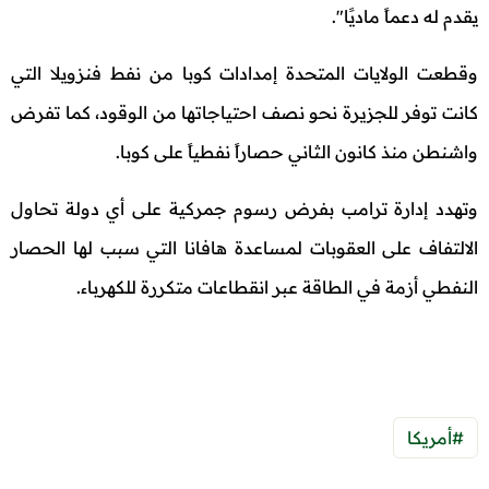
يقدم له دعماً ماديًا".
وقطعت الولايات المتحدة إمدادات كوبا من نفط فنزويلا التي
كانت توفر للجزيرة نحو نصف احتياجاتها من الوقود، كما تفرض
واشنطن منذ كانون الثاني حصاراً نفطياً على كوبا.
وتهدد إدارة ترامب بفرض رسوم جمركية على أي دولة تحاول
الالتفاف على العقوبات لمساعدة هافانا التي سبب لها الحصار
النفطي أزمة في الطاقة عبر انقطاعات متكررة للكهرباء.
#أمريكا