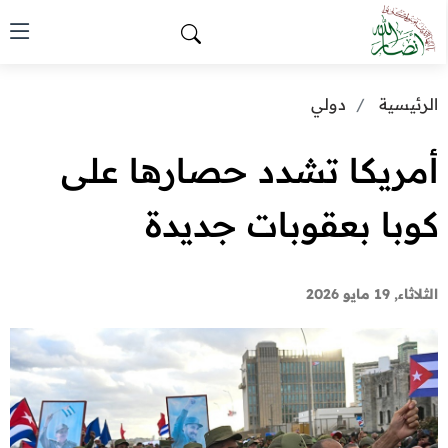
الرئيسية
دولي
أمريكا تشدد حصارها على
كوبا بعقوبات جديدة
الثلاثاء, 19 مايو 2026