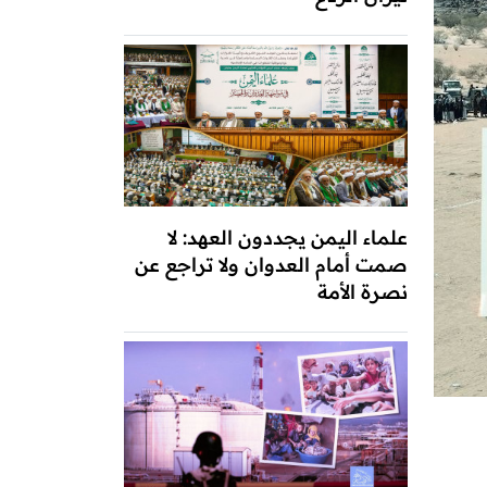
علماء اليمن يجددون العهد: لا
صمت أمام العدوان ولا تراجع عن
نصرة الأمة