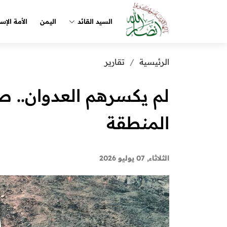
السيد القائد
اليمن
الأمة الإس
الرئيسية
تقارير
لم يكسرهم العدوان.. ص
المنطقة
الثلاثاء, 07 يوليو 2026